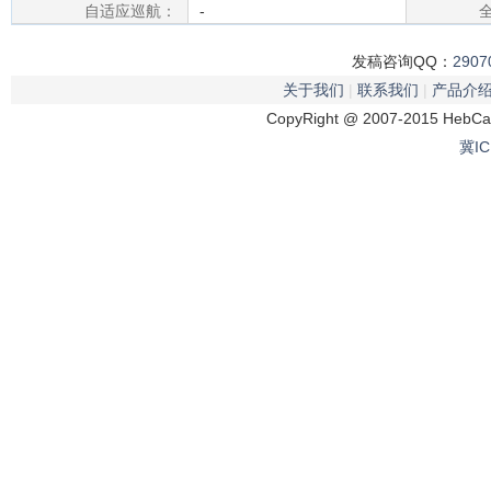
自适应巡航：
-
发稿咨询QQ：
2907
关于我们
|
联系我们
|
产品介
CopyRight @ 2007-2015 HebCar
冀IC