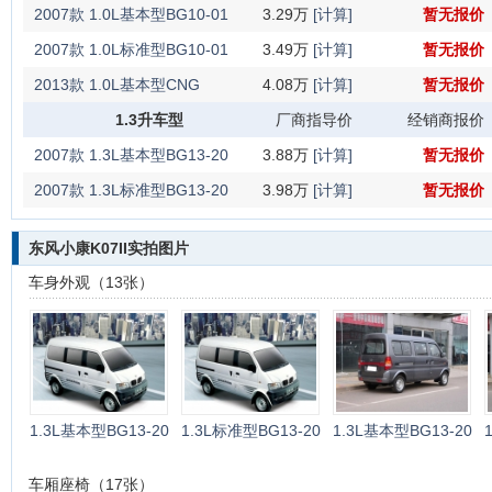
2007款 1.0L基本型BG10-01
3.29万
[计算]
暂无报价
2007款 1.0L标准型BG10-01
3.49万
[计算]
暂无报价
2013款 1.0L基本型CNG
4.08万
[计算]
暂无报价
1.3升车型
厂商指导价
经销商报价
2007款 1.3L基本型BG13-20
3.88万
[计算]
暂无报价
2007款 1.3L标准型BG13-20
3.98万
[计算]
暂无报价
东风小康K07II实拍图片
车身外观（13张）
1.3L基本型BG13-20
1.3L标准型BG13-20
1.3L基本型BG13-20
车厢座椅（17张）