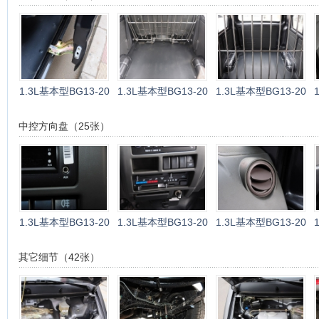
1.3L基本型BG13-20
1.3L基本型BG13-20
1.3L基本型BG13-20
中控方向盘（25张）
1.3L基本型BG13-20
1.3L基本型BG13-20
1.3L基本型BG13-20
其它细节（42张）