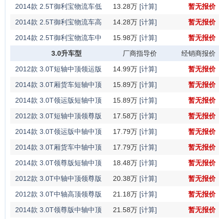
2014款 2.5T御利宝物流车低
13.28万
[计算]
暂无报价
配短轴中顶ZD25
2014款 2.5T御利宝物流车高
14.28万
[计算]
暂无报价
配短轴中顶ZD25
2014款 2.5T御利宝物流车中
15.98万
[计算]
暂无报价
轴中顶ZD25
3.0升车型
厂商指导价
经销商报价
2012款 3.0T短轴中顶领运版
14.99万
[计算]
暂无报价
国III
2014款 3.0T厢货车短轴中顶
15.89万
[计算]
暂无报价
ZD30
2014款 3.0T领运版短轴中顶
15.89万
[计算]
暂无报价
ZD30
2012款 3.0T短轴中顶领尊版
17.58万
[计算]
暂无报价
国III
2014款 3.0T领运版中轴中顶
17.79万
[计算]
暂无报价
ZD30
2014款 3.0T厢货车中轴中顶
17.79万
[计算]
暂无报价
ZD30
2014款 3.0T领尊版短轴中顶
18.48万
[计算]
暂无报价
ZD30
2012款 3.0T中轴中顶领尊版
20.38万
[计算]
暂无报价
国III
2012款 3.0T中轴高顶领尊版
21.18万
[计算]
暂无报价
国III
2014款 3.0T领尊版中轴中顶
21.58万
[计算]
暂无报价