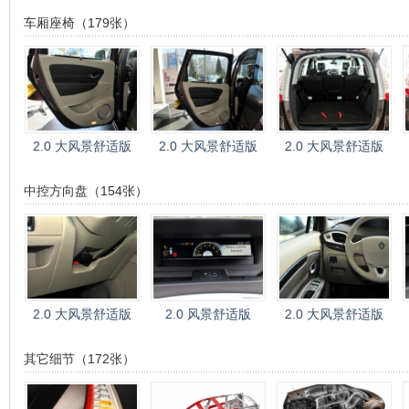
车厢座椅（179张）
2.0 大风景舒适版
2.0 大风景舒适版
2.0 大风景舒适版
中控方向盘（154张）
2.0 大风景舒适版
2.0 风景舒适版
2.0 大风景舒适版
其它细节（172张）