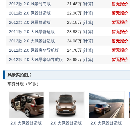
2012款 2.0 风景时尚版
21.48万
[计算]
暂无报价
2011款 2.0 风景舒适版
22.98万
[计算]
暂无报价
2012款 2.0 风景舒适版
23.18万
[计算]
暂无报价
2011款 2.0 大风景舒适版
23.88万
[计算]
暂无报价
2012款 2.0 大风景舒适版
24.08万
[计算]
暂无报价
2012款 2.0 风景豪华导航版
24.78万
[计算]
暂无报价
2012款 2.0 大风景豪华导航版
25.68万
[计算]
暂无报价
风景实拍图片
车身外观（99张）
2.0 大风景舒适版
2.0 大风景舒适版
2.0 大风景舒适版