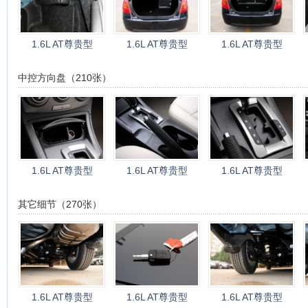
1.6L AT尊贵型
1.6L AT尊贵型
1.6L AT尊贵型
中控方向盘（210张）
1.6L AT尊贵型
1.6L AT尊贵型
1.6L AT尊贵型
其它细节（270张）
1.6L AT尊贵型
1.6L AT尊贵型
1.6L AT尊贵型