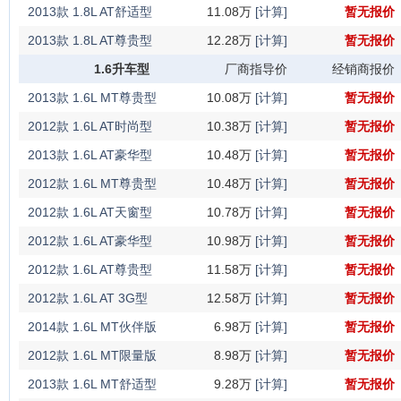
2013款 1.8L AT舒适型
11.08万
[计算]
暂无报价
2013款 1.8L AT尊贵型
12.28万
[计算]
暂无报价
1.6升车型
厂商指导价
经销商报价
2013款 1.6L MT尊贵型
10.08万
[计算]
暂无报价
2012款 1.6L AT时尚型
10.38万
[计算]
暂无报价
2013款 1.6L AT豪华型
10.48万
[计算]
暂无报价
2012款 1.6L MT尊贵型
10.48万
[计算]
暂无报价
2012款 1.6L AT天窗型
10.78万
[计算]
暂无报价
2012款 1.6L AT豪华型
10.98万
[计算]
暂无报价
2012款 1.6L AT尊贵型
11.58万
[计算]
暂无报价
2012款 1.6L AT 3G型
12.58万
[计算]
暂无报价
2014款 1.6L MT伙伴版
6.98万
[计算]
暂无报价
2012款 1.6L MT限量版
8.98万
[计算]
暂无报价
2013款 1.6L MT舒适型
9.28万
[计算]
暂无报价