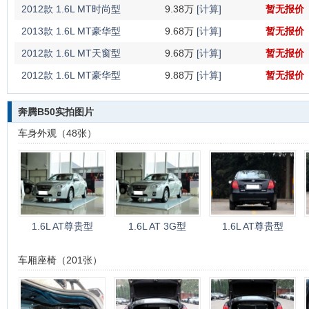
2012款 1.6L MT时尚型
9.38万
[计算]
暂无报价
2013款 1.6L MT豪华型
9.68万
[计算]
暂无报价
2012款 1.6L MT天窗型
9.68万
[计算]
暂无报价
2012款 1.6L MT豪华型
9.88万
[计算]
暂无报价
奔腾B50实拍图片
车身外观（48张）
1.6L AT尊贵型
1.6L AT 3G型
1.6L AT尊贵型
车厢座椅（201张）