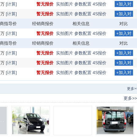
90万
[计算]
暂无报价
实拍图片
参数配置
4S报价
+加入对
比
90万
[计算]
暂无报价
实拍图片
参数配置
4S报价
+加入对
比
商指导价
经销商报价
相关信息
对比
90万
[计算]
暂无报价
实拍图片
参数配置
4S报价
+加入对
比
商指导价
经销商报价
相关信息
对比
90万
[计算]
暂无报价
实拍图片
参数配置
4S报价
+加入对
比
90万
[计算]
暂无报价
实拍图片
参数配置
4S报价
+加入对
比
90万
[计算]
暂无报价
实拍图片
参数配置
4S报价
+加入对
比
更多>
更多>>