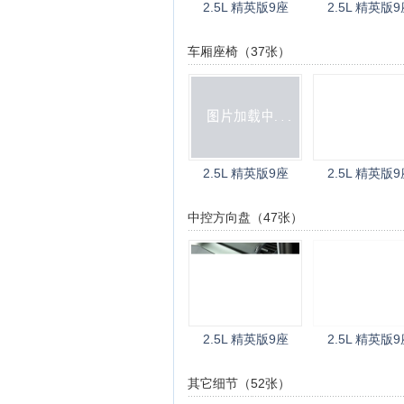
2.5L 精英版9座
2.5L 精英版9
车厢座椅（37张）
2.5L 精英版9座
2.5L 精英版9
中控方向盘（47张）
2.5L 精英版9座
2.5L 精英版9
其它细节（52张）