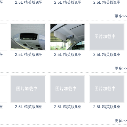
座
2.5L 精英版9座
2.5L 精英版9座
2.5L 精英版9座
更多>>
座
2.5L 精英版9座
2.5L 精英版9座
2.5L 精英版9座
更多>>
座
2.5L 精英版9座
2.5L 精英版9座
2.5L 精英版9座
更多>>