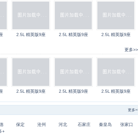
座
2.5L 精英版9座
2.5L 精英版9座
2.5L 精英版9座
更多>>
座
2.5L 精英版9座
2.5L 精英版9座
2.5L 精英版9座
更多>
德
保定
沧州
河北
石家庄
秦皇岛
张家口
多+